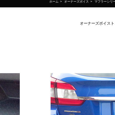
ホーム
>
オーナーズボイス
>
マフラーシリ
オーナーズボイスト