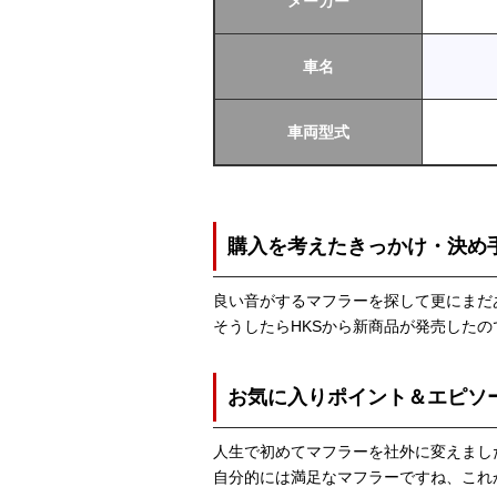
メーカー
車名
車両型式
購入を考えたきっかけ・決め
良い音がするマフラーを探して更にまだ
そうしたらHKSから新商品が発売した
お気に入りポイント＆エピソ
人生で初めてマフラーを社外に変えまし
自分的には満足なマフラーですね、これ