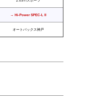
2.0STIスポーツ
→ Hi-Power SPEC-L II
オートバックス神戸