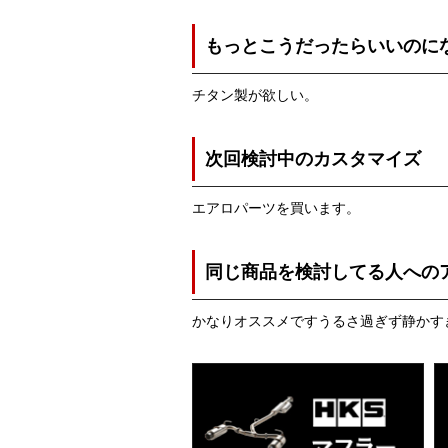
もっとこうだったらいいのに
チタン製が欲しい。
次回検討中のカスタマイズ
エアロパーツを買います。
同じ商品を検討してる人への
かなりオススメですうるさ過ぎず静かす