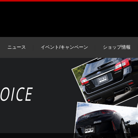
ニュース
イベント/キャンペーン
ショップ情報
OICE