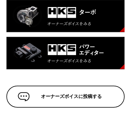
オーナーズボイスに投稿する