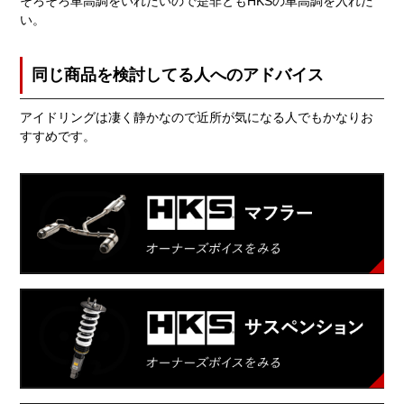
そろそろ車高調をいれたいので是非ともHKSの車高調を入れた
い。
同じ商品を検討してる人へのアドバイス
アイドリングは凄く静かなので近所が気になる人でもかなりお
すすめです。