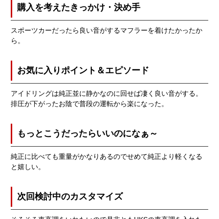
購入を考えたきっかけ・決め手
スポーツカーだったら良い音がするマフラーを着けたかったか
ら。
お気に入りポイント＆エピソード
アイドリングは純正並に静かなのに回せば凄く良い音がする。
排圧が下がったお陰で普段の運転から楽になった。
もっとこうだったらいいのになぁ～
純正に比べても重量がかなりあるのでせめて純正より軽くなる
と嬉しい。
次回検討中のカスタマイズ