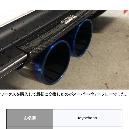
ワークスを購入して最初に交換したのがスーパーパワーフローでした。
お名前
toyochann