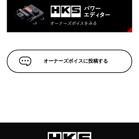
オーナーズボイスに投稿する