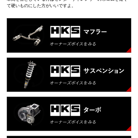
て硬いものにした方がいいですよ。