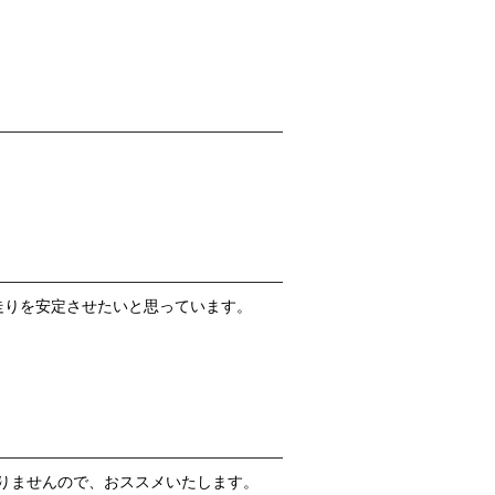
走りを安定させたいと思っています。
りませんので、おススメいたします。