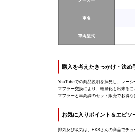
メーカー
車名
車両型式
購入を考えたきっかけ・決め
YouTubeでの商品説明を拝見し、レ
マフラー交換により、軽量化も出来るこ
マフラーと車高調のセット販売でお得な
お気に入りポイント＆エピソ
排気及び吸気は、HKSさんの商品でチ