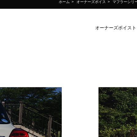
ホーム
>
オーナーズボイス
>
マフラーシリ
オーナーズボイスト