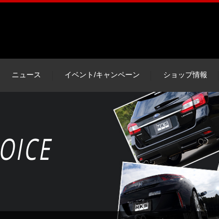
ニュース
イベント/キャンペーン
ショップ情報
OICE