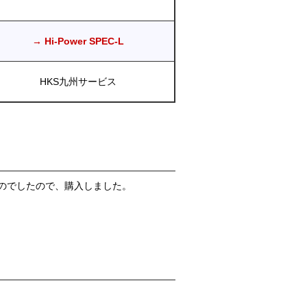
→ Hi-Power SPEC-L
HKS九州サービス
ものでしたので、購入しました。