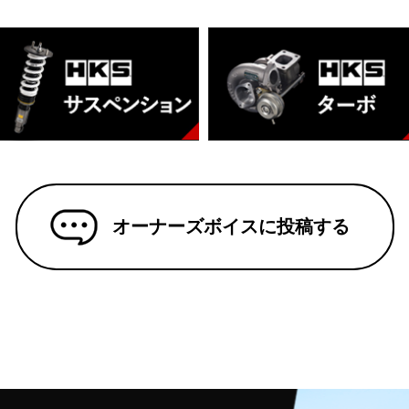
オーナーズボイスに投稿する