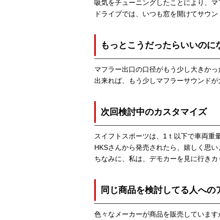
吸気をチューニングしたことにより、マ
ドライブでは、いつも窓を開けてサウン
もっとこうだったらいいのに
マフラー出口の口径がもう少し大きかっ
出来れば、もう少しマフラーサウンドが
次回検討中のカスタマイズ
スイフトスポーツは、1ｔ以下で車両重
HKSさんから発売されたら、嬉しく思い
ちなみに、私は、デモカーを見に行きカ
同じ商品を検討してる人への
色々なメーカーが商品を販売しています