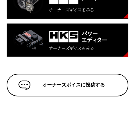
オーナーズボイスに投稿する