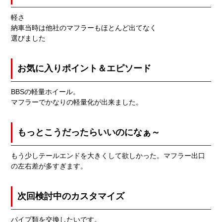
軽さ
納車当時は他社のマフラーもほとんど出てなく
選びました
お気に入りポイント＆エピソード
BBSの軽量ホイール。
マフラーでかなりの軽量化が出来ました。
もっとこうだったらいいのになぁ～
もう少しテールエンドを大きくして欲しかった。マフラー出口
の左右差が多すぎます。
次回検討中のカスタマイズ
パイプ類を交換したいです。