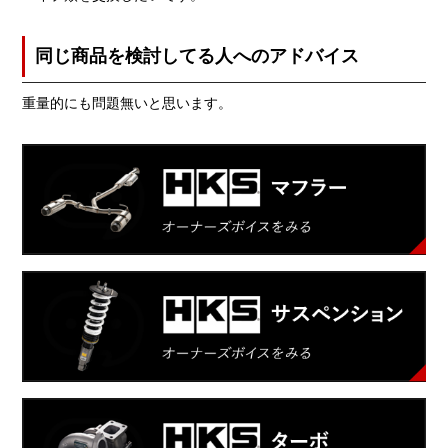
同じ商品を検討してる人へのアドバイス
重量的にも問題無いと思います。