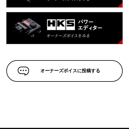
オーナーズボイスに投稿する