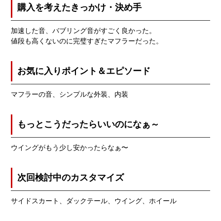
購入を考えたきっかけ・決め手
加速した音、バブリング音がすごく良かった。
値段も高くないのに完璧すぎたマフラーだった。
お気に入りポイント＆エピソード
マフラーの音、シンプルな外装、内装
もっとこうだったらいいのになぁ～
ウイングがもう少し安かったらなぁ〜
次回検討中のカスタマイズ
サイドスカート、ダックテール、ウイング、ホイール