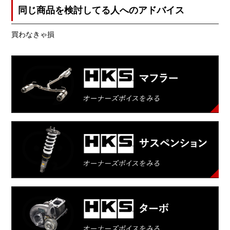
同じ商品を検討してる人へのアドバイス
買わなきゃ損