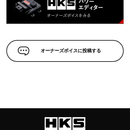
オーナーズボイスに投稿する