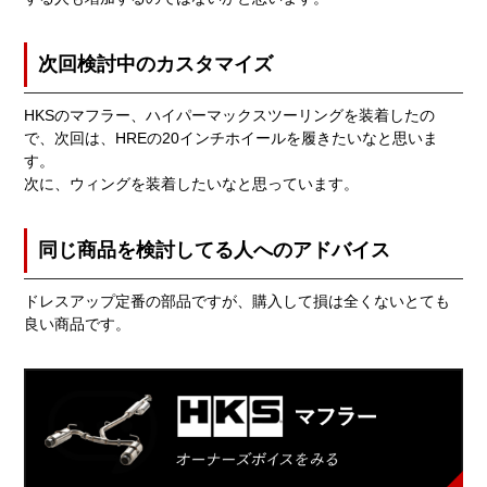
次回検討中のカスタマイズ
HKSのマフラー、ハイパーマックスツーリングを装着したの
で、次回は、HREの20インチホイールを履きたいなと思いま
す。
次に、ウィングを装着したいなと思っています。
同じ商品を検討してる人へのアドバイス
ドレスアップ定番の部品ですが、購入して損は全くないとても
良い商品です。