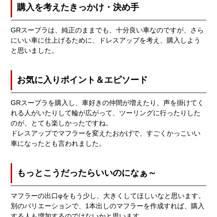
購入を考えたきっかけ・決め手
GRスープラは、純正のままでも、十分良い車なのですが、さら
にいい車に仕上げるために、ドレスアップを考え、購入しよう
と思いました。
お気に入りポイント＆エピソード
GRスープラを購入し、車好きの仲間が増えたり、声を掛けてく
れる人がいたりして輪が広がって、ツーリングに行ったりした
のが、とても楽しかったですね。
ドレスアップでマフラーを変えたおかげで、すごくかっこいい
車になったとも言われました。
もっとこうだったらいいのになぁ～
マフラーの出口φをもう少し、大きくしてほしいなと思います。
別のバリエーションで、1本出しのマフラーを作成すれば、購入
する人も増加するのではないかと思います。