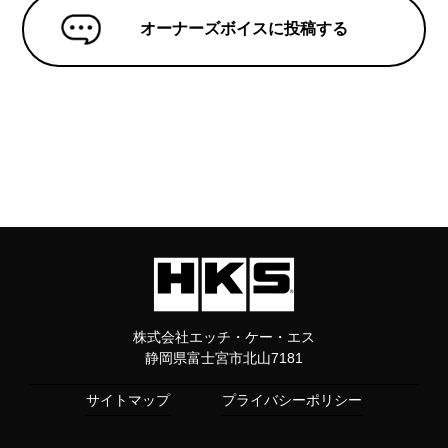
オーナーズボイスに投稿する
株式会社エッチ・ケー・エス
静岡県富士宮市北山7181
サイトマップ
プライバシーポリシー