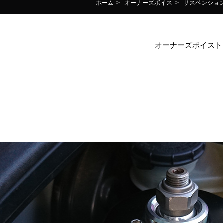
ホーム
>
オーナーズボイス
>
サスペンショ
オーナーズボイスト