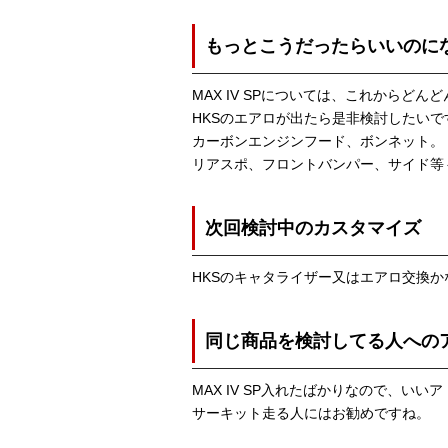
もっとこうだったらいいのに
MAX IV SPについては、これから
HKSのエアロが出たら是非検討したいで
カーボンエンジンフード、ボンネット。
リアスポ、フロントバンパー、サイド等
次回検討中のカスタマイズ
HKSのキャタライザー又はエアロ交換か
同じ商品を検討してる人への
MAX IV SP入れたばかりなので、
サーキット走る人にはお勧めですね。