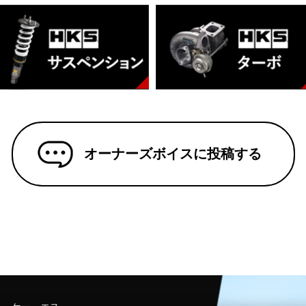
オーナーズボイスに投稿する