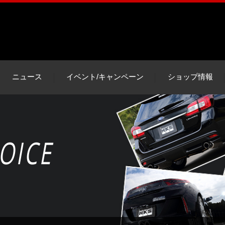
ニュース
イベント/キャンペーン
ショップ情報
OICE