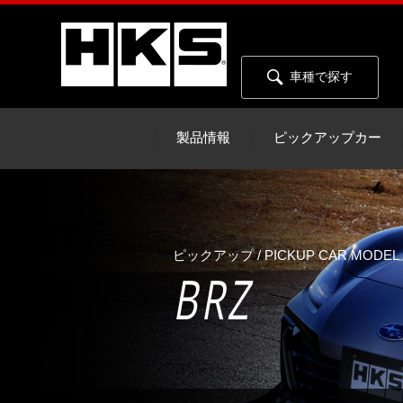
車種で探す
製品情報
ピックアップカー
ピックアップ / PICKUP CAR MODEL
BRZ