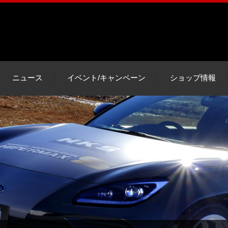
ニュース
イベント/キャンペーン
ショップ情報