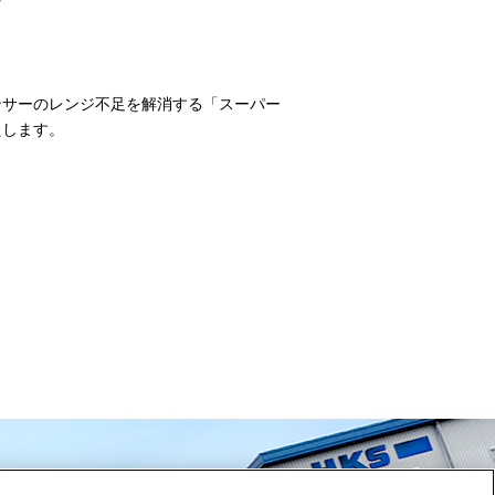
センサーのレンジ不足を解消する「スーパー
たします。