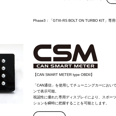
Phase3：「GTIII-RS BOLT ON TURBO KIT」
【CAN SMART METER type OBDII】
「CAN通信」を使用してチューニングカーにおい
ンで表示可能。
視認性に優れた専用ディスプレイにより、スポー
ションを瞬時に把握することを可能とします。