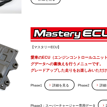
【マスタリーECU】
愛車のECU（エンジンコントロールユニッ
グデータへの書換えを行うメニューです。
グレードアップした走りをお楽しみいただけ
Phase1
詳細を見る
Phase2
詳細
Phase3：スーパーチャージャー専用データ