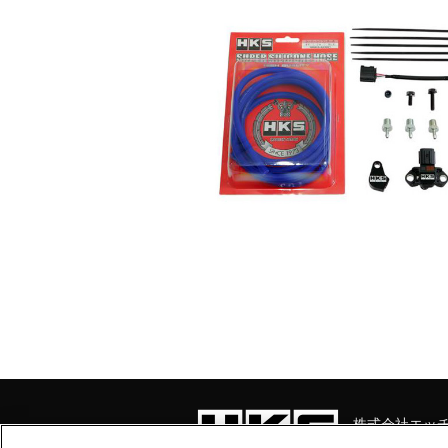
株式会社エッ
静岡県富士宮市