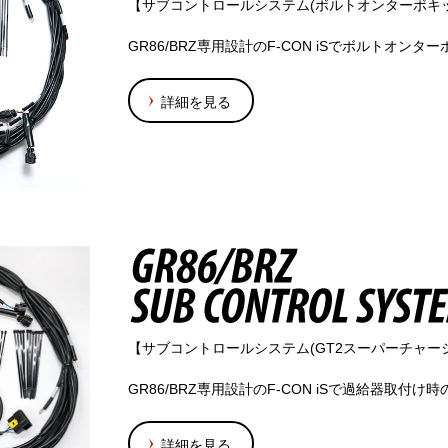
【サブコントロールシステム(ボルトオンターボキッ
GR86/BRZ専用設計のF-CON iSでボルトオ
詳細を見る
【サブコントロールシステム(GT2スーパーチャー
GR86/BRZ専用設計のF-CON iSで過給器取
詳細を見る