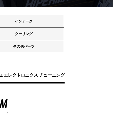
インテーク
クーリング
その他パーツ
RZ エレクトロニクス チューニング