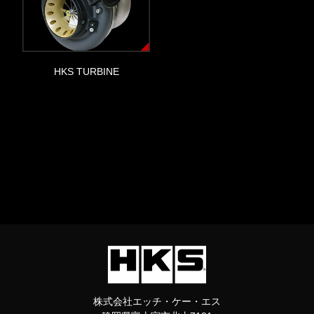
HKS TURBINE
株式会社エッチ・ケー・エス