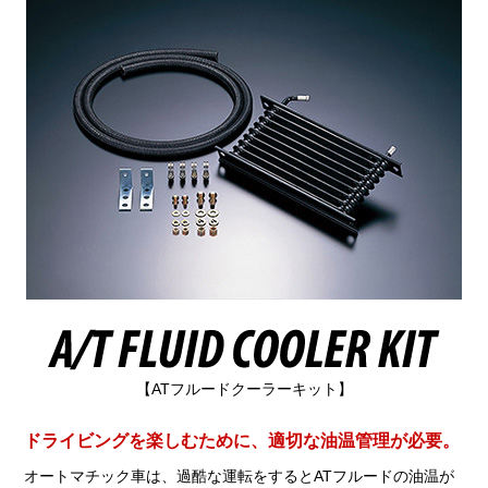
【ATフルードクーラーキット】
ドライビングを楽しむために、適切な油温管理が必要。
オートマチック車は、過酷な運転をするとATフルードの油温が