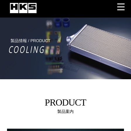
製品情報 / PRODUCT
COOLING
PRODUCT
製品案内