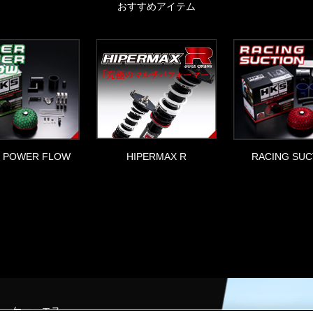
おすすめアイテム
HIPERMAX R
 POWER FLOW
RACING SUC
チ・ケー・エス