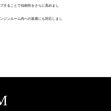
プすることで信頼性をさらに高めまし
ンジンルーム内への装着にも対応しまし
M