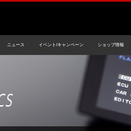
ニュース
イベント/キャンペーン
ショップ情報
CS