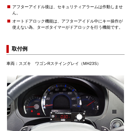
アフターアイドル後は、セキュリティアラームは作動しませ
ん。
オートドアロック機能は、アフターアイドル中にキー操作が
使えない為、ターボタイマーがドアロックを行う機能です。
取付例
車両：スズキ ワゴンRステイングレイ（MH23S）