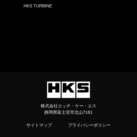
HKS TURBINE
株式会社エッチ・ケー・エス
静岡県富士宮市北山7181
サイトマップ
プライバシーポリシー