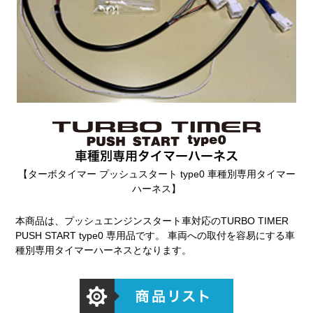
【ターボタイマー プッシュスタート type0 車種別専用タイマー
ハーネス】
本商品は、プッシュエンジンスタート車対応のTURBO TIMER
PUSH START type0 専用品です。 車両への取付を容易にする車
種別専用タイマーハーネスとなります。