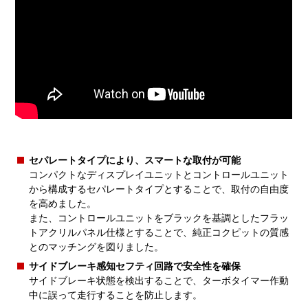
セパレートタイプにより、スマートな取付が可能
コンパクトなディスプレイユニットとコントロールユニット
から構成するセパレートタイプとすることで、取付の自由度
を高めました。
また、コントロールユニットをブラックを基調としたフラッ
トアクリルパネル仕様とすることで、純正コクピットの質感
とのマッチングを図りました。
サイドブレーキ感知セフティ回路で安全性を確保
サイドブレーキ状態を検出することで、ターボタイマー作動
中に誤って走行することを防止します。