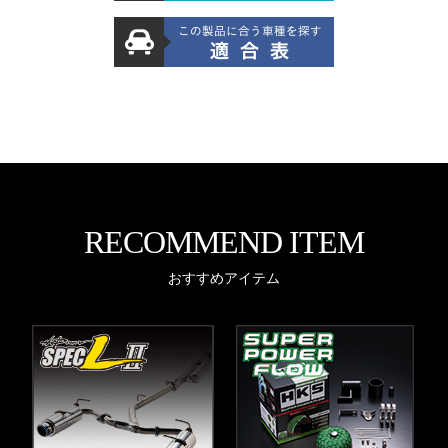
RECOMMEND ITEM
おすすめアイテム