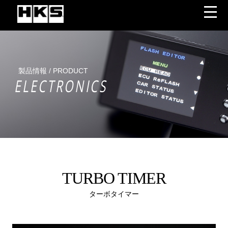
製品情報 / PRODUCT
ELECTRONICS
TURBO TIMER
ターボタイマー