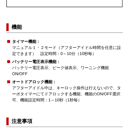
機能
タイマー機能：
マニュアル１・２モード（アフターアイドル時間を任意に設
定できます） 設定時間：0～10分（10秒毎）
バッテリー電圧表示機能：
バッテリー電圧表示、ピーク値表示、ワーニング機能
ON/OFF
オートドアロック機能：
アフターアイドル中は、キーロック操作は行えないので、タ
ーボタイマーにてドアロックする機能、機能のON/OFF選択
可、機能設定時間：1～10秒（1秒毎）
注意事項