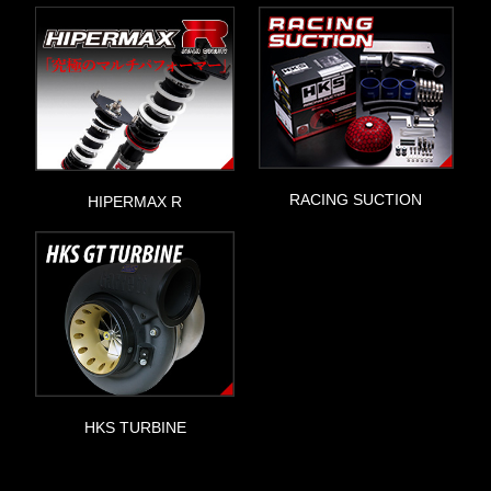
RACING SUCTION
HIPERMAX R
HKS TURBINE