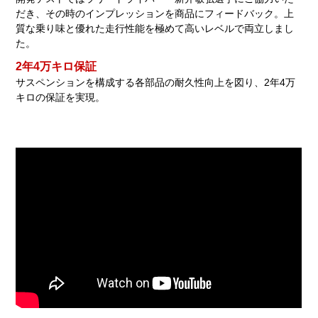
だき、その時のインプレッションを商品にフィードバック。上
質な乗り味と優れた走行性能を極めて高いレベルで両立しまし
た。
2年4万キロ保証
サスペンションを構成する各部品の耐久性向上を図り、2年4万
キロの保証を実現。