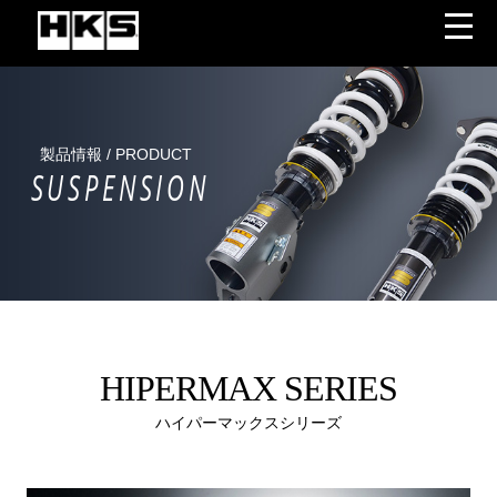
製品情報 / PRODUCT
SUSPENSION
HIPERMAX SERIES
ハイパーマックスシリーズ