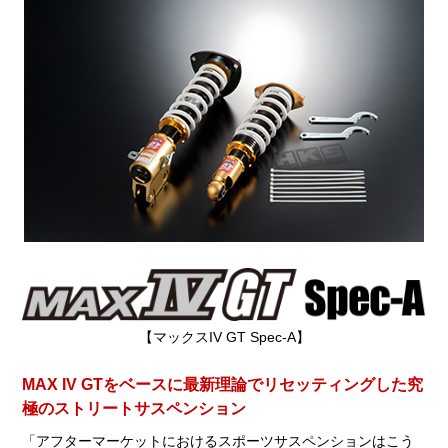
【マックスIV GT Spec-A】
MAX IV GTをベースに最新理論でリセッティングした究
極のストリートサスペンション
「アフターマーケットにおけるスポーツサスペンションはこう