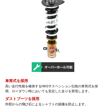
単筒式を採用
高い走行性能を確保するHKSサスペンション伝統の単筒式を採
用。ローダウン時においても安定した走りを実現します。
ダストブーツを採用
外部からの飛び石によるシャフトの損傷を防止します。