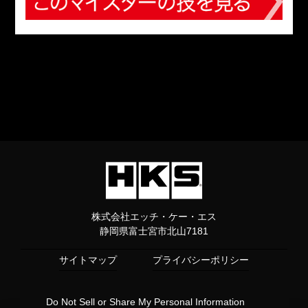
株式会社エッチ・ケー・エス
静岡県富士宮市北山7181
サイトマップ
プライバシーポリシー
Do Not Sell or Share My Personal Information