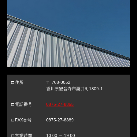
□ 住所
〒 768-0052
香川県観音寺市粟井町1309-1
□ 電話番号
0875-27-8855
□ FAX番号
0875-27-8889
□ 営業時間
10:00 ～ 19:00