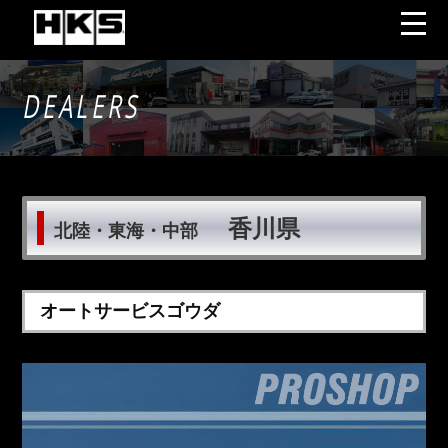
DEALERS
香川県
北陸・東海・中部
オートサービスゴウダ