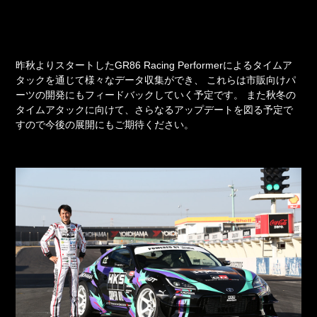
昨秋よりスタートしたGR86 Racing Performerによるタイムア
タックを通じて様々なデータ収集ができ、
これらは市販向けパ
ーツの開発にもフィードバックしていく予定です。
また秋冬の
タイムアタックに向けて、さらなるアップデートを図る予定で
すので今後の展開にもご期待ください。