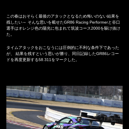
この春はおそらく最後のアタックとなるため悔いのない結果を
残したい～
そんな思いを載せたGR86 Racing Performerと谷口
選手はオレンジ色の陽光に包まれて筑波コース2000を駆け抜け
た。
タイムアタックをおこなうには圧倒的に不利な条件下であった
が、
結果を残すという思いが勝り、同日記録したGR86レコー
ドを再度更新する58.311をマークした。