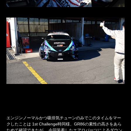
エンジンノーマルかつ吸排気チューンのみでこのタイムをマー
クしたことは
1st Challenge時同様、GR86の素性の高さをあら
ためて確認できたが、
今回装着したエアロパーツによるダウン