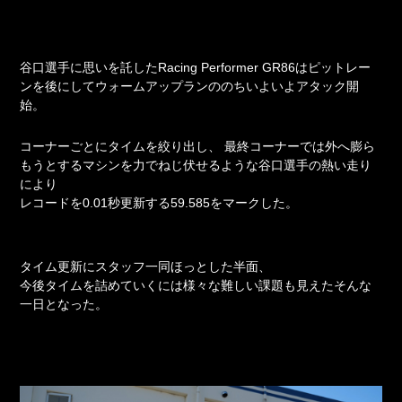
谷口選手に思いを託したRacing Performer GR86はピットレー
ンを後にしてウォームアップランののちいよいよアタック開
始。
コーナーごとにタイムを絞り出し、
最終コーナーでは外へ膨ら
もうとするマシンを力でねじ伏せるような谷口選手の熱い走り
により
レコードを0.01秒更新する59.585をマークした。
タイム更新にスタッフ一同ほっとした半面、
今後タイムを詰めていくには様々な難しい課題も見えたそんな
一日となった。