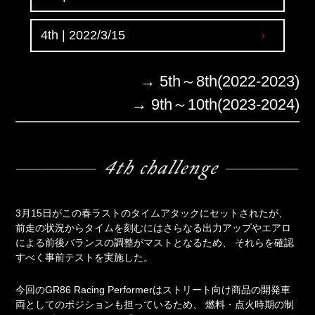
4th | 2022/3/15
→
5th～8th(2022-2023)
→
9th～10th(2023-2024)
3月15日がこの春ラストのタイムアタックにセットされたが、
前走の状況からタイムを刻むにはさらなる出力アップやエアロ
による前後バランスの調整がマストとなるため、
それらを確認
すべく事前テストを実施した。
今回のGR86 Racing Performerはストリート向け商品の開発車
両としてのポジションも担っているため、
燃料・点火時期の制