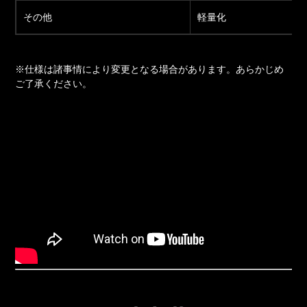
その他
軽量化
※仕様は諸事情により変更となる場合があります。あらかじめ
ご了承ください。