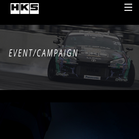
EVENT/CAMPAIGN