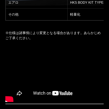
エアロ
HKS BODY KIT TYPE-R
その他
軽量化
※仕様は諸事情により変更となる場合があります。あらかじめ
ご了承ください。