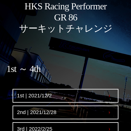
HKS Racing Performer
GR 86
サーキットチャレンジ
1st ～ 4th
1st | 2021/12/2
2nd | 2021/12/28
3rd | 2022/2/25