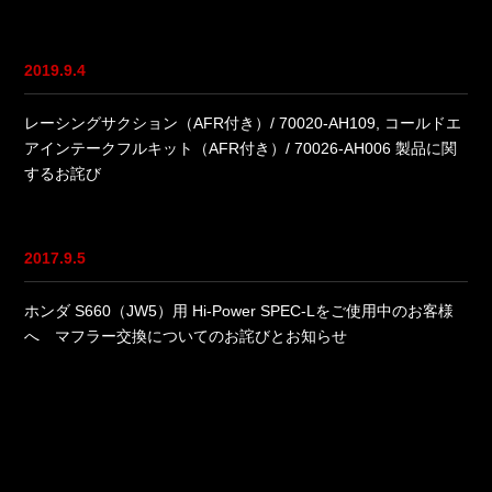
2019.9.4
レーシングサクション（AFR付き）/ 70020-AH109, コールドエ
アインテークフルキット（AFR付き）/ 70026-AH006 製品に関
するお詫び
2017.9.5
ホンダ S660（JW5）用 Hi-Power SPEC-Lをご使用中のお客様
へ マフラー交換についてのお詫びとお知らせ