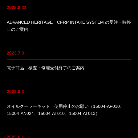
2023.8.21
ADVANCED HERITAGE CFRP INTAKE SYSTEM の受注一時停
止のご案内
2023.7.3
電子商品 検査・修理受付終了のご案内
2023.6.2
オイルクーラーキット 使用停止のお願い（15004-AF010、
15004-AN024、15004-AT010、15004-AT013）
2023.6.1