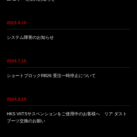
2024.9.10
システム障害のお知らせ
2024.7.10
ショートブロックRB26 受注一時停止について
2024.2.19
HKS VIITSサスペンションをご使用中のお客様へ リア ダスト
ブーツ交換のお願い