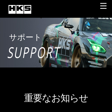
サポート
SUPPORT
重要なお知らせ