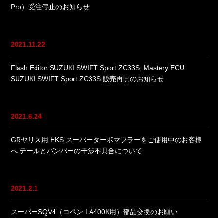
Pro）受注停止のお知らせ
2021.11.22
Flash Editor SUZUKI SWIFT Sport ZC33S, Mastery ECU
SUZUKI SWIFT Sport ZC33S 販売再開のお知らせ
2021.6.24
GRヤリス用 HKS スーパーターボマフラーをご使用中のお客様
へ テールとバンパーの干渉不具合について
2021.2.1
スーパーSQV4（コペン LA400K用）部品交換のお願い