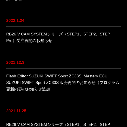
2022.1.24
RB26 V CAM SYSTEMシリーズ（STEP1、STEP2、STEP
Pro）受注再開のお知らせ
2021.12.3
Flash Editor SUZUKI SWIFT Sport ZC33S, Mastery ECU
SUZUKI SWIFT Sport ZC33S 販売再開のお知らせ（プログラム
更新内容のお知らせ追加）
2021.11.25
RB26 V CAM SYSTEMシリーズ（STEP1、STEP2、STEP