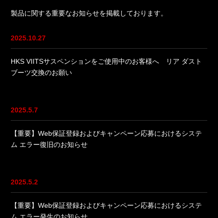
製品に関する重要なお知らせを掲載しております。
2025.10.27
HKS VIITSサスペンションをご使用中のお客様へ リア ダスト
ブーツ交換のお願い
2025.5.7
【重要】Web保証登録およびキャンペーン応募におけるシステ
ム エラー復旧のお知らせ
2025.5.2
【重要】Web保証登録およびキャンペーン応募におけるシステ
ム エラー発生のお知らせ