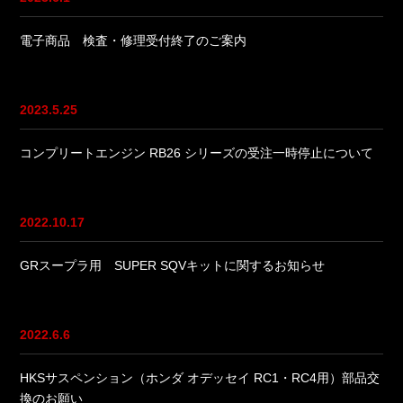
電子商品 検査・修理受付終了のご案内
2023.5.25
コンプリートエンジン RB26 シリーズの受注一時停止について
2022.10.17
GRスープラ用 SUPER SQVキットに関するお知らせ
2022.6.6
HKSサスペンション（ホンダ オデッセイ RC1・RC4用）部品交
換のお願い