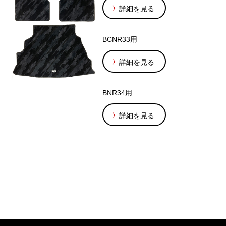
詳細を見る
BCNR33用
詳細を見る
BNR34用
詳細を見る