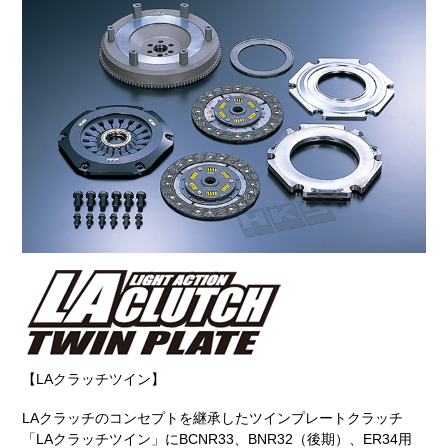
【LAクラッチツイン】
LAクラッチのコンセプトを継承したツインプレートクラッチ
「LAクラッチツイン」にBCNR33、BNR32（後期）、ER34用