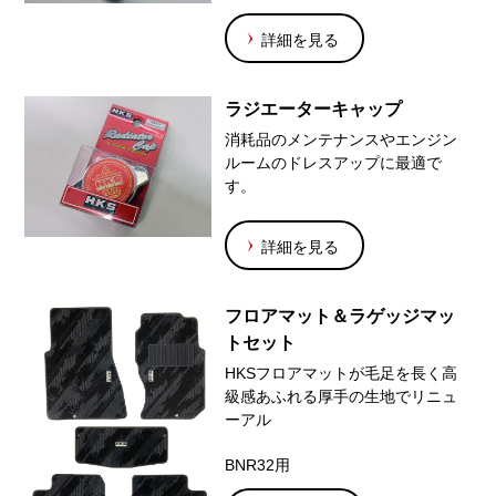
詳細を見る
ラジエーターキャップ
消耗品のメンテナンスやエンジン
ルームのドレスアップに最適で
す。
詳細を見る
フロアマット＆ラゲッジマッ
トセット
HKSフロアマットが毛足を長く高
級感あふれる厚手の生地でリニュ
ーアル
BNR32用