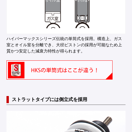
ハイパーマックスシリーズ伝統の単筒式を採用。構造上、ガス
室とオイル室を分離でき、大径ピストンの採用が可能なため上
質かつ安定した減衰力特性が得られます。
ストラットタイプには倒立式を採用