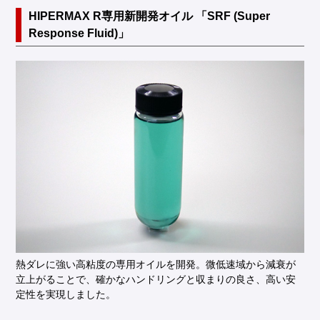
HIPERMAX R専用新開発オイル 「SRF (Super
Response Fluid)」
熱ダレに強い高粘度の専用オイルを開発。微低速域から減衰が
立上がることで、確かなハンドリングと収まりの良さ、高い安
定性を実現しました。