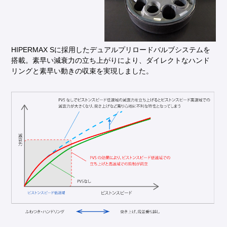
HIPERMAX Sに採用したデュアルプリロードバルブシステムを
搭載。素早い減衰力の立ち上がりにより、ダイレクトなハンド
リングと素早い動きの収束を実現しました。