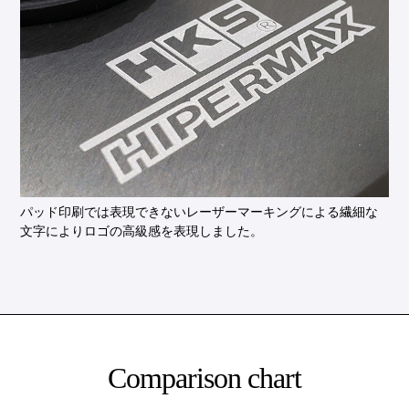
パッド印刷では表現できないレーザーマーキングによる繊細な
文字によりロゴの高級感を表現しました。
Comparison chart