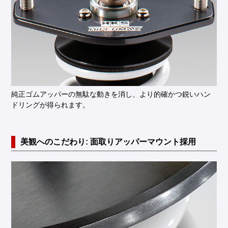
純正ゴムアッパーの無駄な動きを消し、より的確かつ鋭いハン
ドリングが得られます。
美観へのこだわり: 面取りアッパーマウント採用