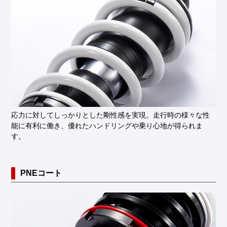
応力に対してしっかりとした剛性感を実現。走行時の様々な性
能に有利に働き、優れたハンドリングや乗り心地が得られま
す。
PNEコート