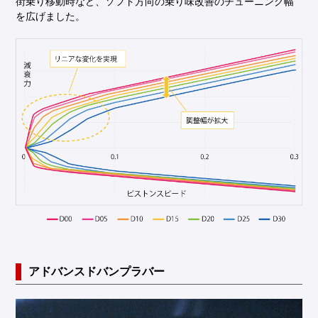
街乗り移動時など、ソフト方向の乗り味改善のチューニング幅
を広げました。
アドバンスドバンプラバー