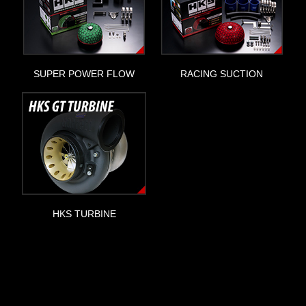
SUPER POWER FLOW
RACING SUCTION
HKS TURBINE