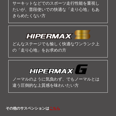
サーキットなどでのスポーツ走行性能を重視し
たいが、普段使いでの快適な「走り心地」もあ
きらめたくない方
どんなステージでも愉しく快適なワンランク上
の「走り心地」をお求めの方
ノーマルのように気負わず、でもノーマルとは
違う圧倒的な上質感を味わいたい方
その他のサスペンションは
こちら