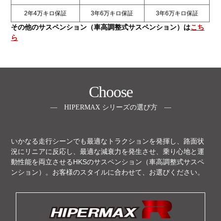
2年4万キロ保証
3年6万キロ保証
3年6万キロ保証
その他のサスペンション（車高調整式サスペンション）は
こち
ら
Choose
― HIPERMAX シリーズの選び方 ―
いかなる走行シーンでも最適なトラクションを発揮し、路面状
況にリニアに反応し、最適な減衰力を発生させ、乗り心地と運
動性能を両立させるHKSのサスペンション（車高調整式サスペ
ンション）。お客様のスタイルに合わせて、お選びください。