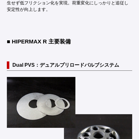
生せず低フリクション化を実現。荷重変化にしっかりと追従し
安定性が向上します。
■ HIPERMAX R 主要装備
Dual PVS：デュアルプリロードバルブシステム