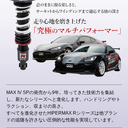
MAX IV SPの発売から9年。培ってきた技術力を集結
し、新たなシリーズへと進化します。ハンドリングやト
ラクション、収まりの良さ。
すべてを進化させたHIPERMAX Rシリーズは他ブラン
ドの追随を許さない圧倒的な性能を実現しています。