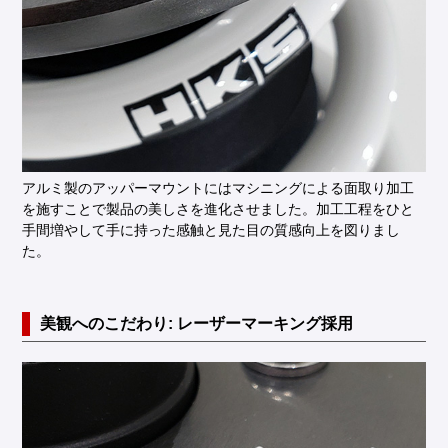
アルミ製のアッパーマウントにはマシニングによる面取り加工
を施すことで製品の美しさを進化させました。加工工程をひと
手間増やして手に持った感触と見た目の質感向上を図りまし
た。
美観へのこだわり: レーザーマーキング採用