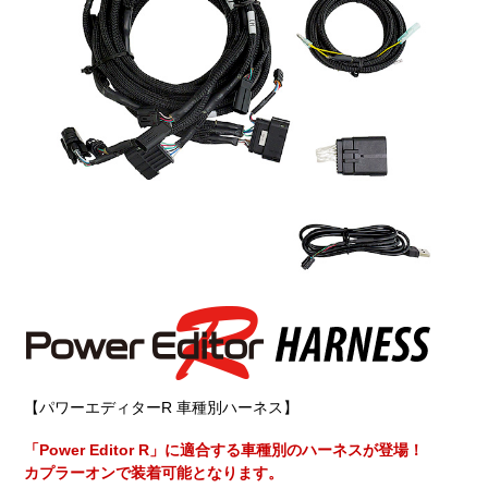
【パワーエディターR 車種別ハーネス】
「Power Editor R」に適合する車種別のハーネスが登場！
カプラーオンで装着可能となります。