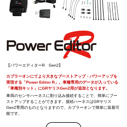
【パワーエディターR Gen2】
カプラーオンにてより大きなブーストアップ・パワーアップを
実現する「Power Editor R」。車種専用のデータが入っている
「車種別キット」にGRヤリスGen2用が追加となります。
車両のセンサハーネスに割り込み接続することで、簡単にブー
ストアップすることができます。接続ハーネスはGRヤリス
Gen2専用のものとなりますので、カプラーオンで簡単に装着可
能です。