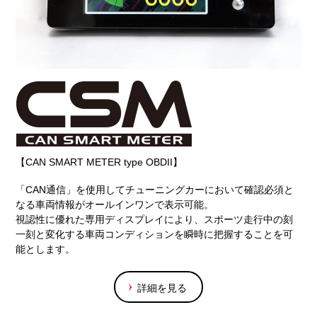
【CAN SMART METER type OBDII】
「CAN通信」を使用してチューニングカーにおいて確認必須と
なる車両情報がオールインワンで表示可能。
視認性に優れた専用ディスプレイにより、スポーツ走行中の刻
一刻と変化する車両コンディションを瞬時に把握することを可
能とします。
詳細を見る