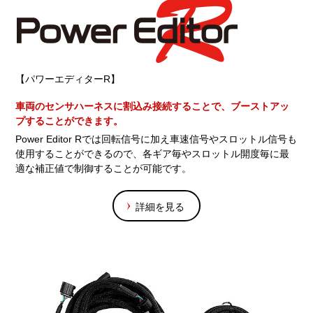
【パワーエディターR】
車両のセンサハーネスに割込み接続することで、ブーストアッ
プすることができます。
Power Editor Rでは回転信号に加え車速信号やスロットル信号も
使用することができるので、各ギア毎やスロットル開度毎に最
適な補正値で制御することが可能です。
詳細を見る