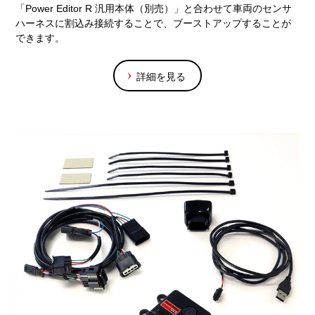
「Power Editor R 汎用本体（別売）」と合わせて車両のセンサ
ハーネスに割込み接続することで、ブーストアップすることが
できます。
詳細を見る