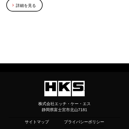
詳細を見る
株式会社エッチ・ケー・エス
静岡県富士宮市北山7181
サイトマップ
プライバシーポリシー