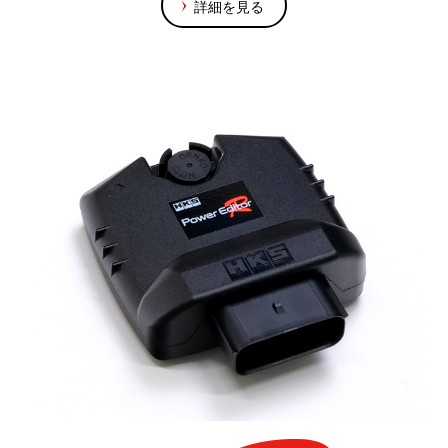
詳細を見る