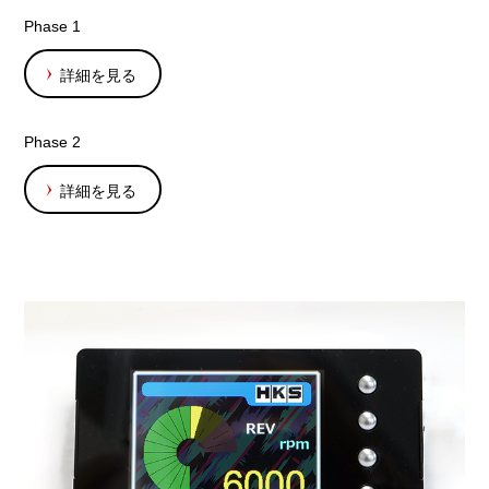
Phase 1
詳細を見る
Phase 2
詳細を見る