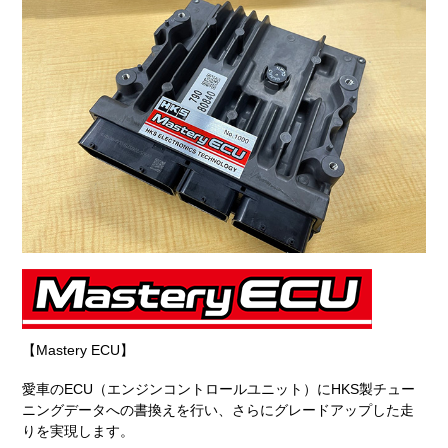
【Mastery ECU】
愛車のECU（エンジンコントロールユニット）にHKS製チュー
ニングデータへの書換えを行い、さらにグレードアップした走
りを実現します。