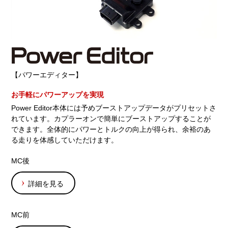
【パワーエディター】
お手軽にパワーアップを実現
Power Editor本体には予めブーストアップデータがプリセットさ
れています。カプラーオンで簡単にブーストアップすることが
できます。全体的にパワーとトルクの向上が得られ、余裕のあ
る走りを体感していただけます。
MC後
詳細を見る
MC前