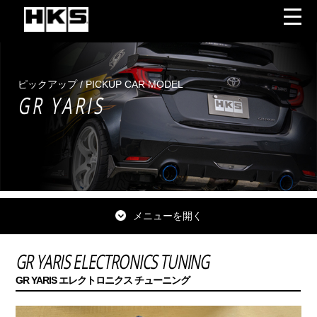
ピックアップ / PICKUP CAR MODEL
GR YARIS
メニューを開く
GR YARIS ELECTRONICS TUNING
GR YARIS エレクトロニクス チューニング