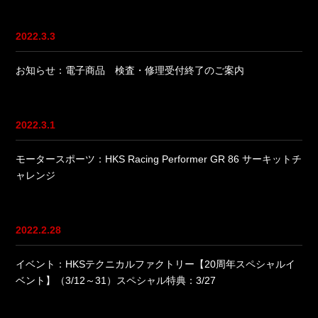
2022.3.3
お知らせ：電子商品 検査・修理受付終了のご案内
2022.3.1
モータースポーツ：HKS Racing Performer GR 86 サーキットチ
ャレンジ
2022.2.28
イベント：HKSテクニカルファクトリー【20周年スペシャルイ
ベント】（3/12～31）スペシャル特典：3/27