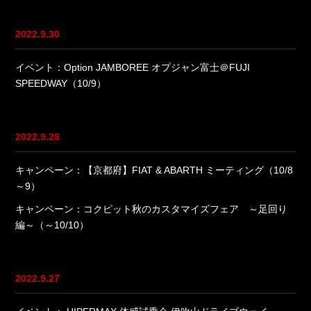
2022.9.30
イベント：Option JAMBOREE オプジャン富士＠FUJI
SPEEDWAY（10/9）
2022.9.28
キャンペーン：【京都府】FIAT & ABARTH ミーティング（10/8
～9）
キャンペーン：コクピット秋のカスタマイズフェア ～足回り
編～（～10/10）
2022.9.27