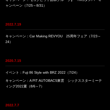
ャンペーン（7/25～8/31）
2022.7.19
キャンペーン：Car Making REVYOU 25周年フェア（7/23～
24）
2020.7.15
イベント：Fuji 86 Style with BRZ 2022（7/24）
キャンペーン：A PIT AUTOBACS東雲 シックススターミーテ
ィング2022夏（8/6～7）
2022.7.7