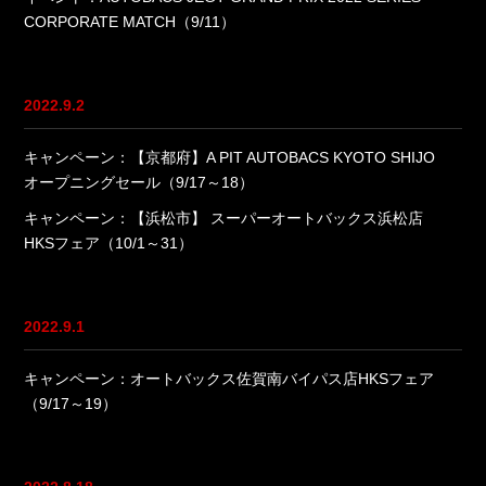
CORPORATE MATCH（9/11）
2022.9.2
キャンペーン：【京都府】A PIT AUTOBACS KYOTO SHIJO
オープニングセール（9/17～18）
キャンペーン：【浜松市】 スーパーオートバックス浜松店
HKSフェア（10/1～31）
2022.9.1
キャンペーン：オートバックス佐賀南バイパス店HKSフェア
（9/17～19）