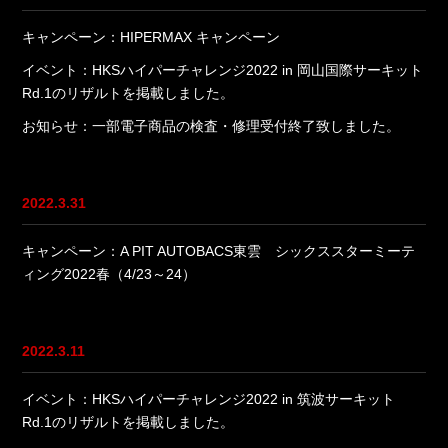
キャンペーン：HIPERMAX キャンペーン
イベント：HKSハイパーチャレンジ2022 in 岡山国際サーキット
Rd.1のリザルトを掲載しました。
お知らせ：一部電子商品の検査・修理受付終了致しました。
2022.3.31
キャンペーン：A PIT AUTOBACS東雲 シックススターミーテ
ィング2022春（4/23～24）
2022.3.11
イベント：HKSハイパーチャレンジ2022 in 筑波サーキット
Rd.1のリザルトを掲載しました。