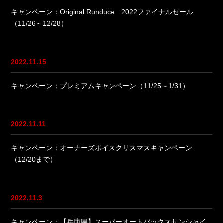
キャンペーン：Original Runduce 2022ファイナルセール
（11/26～12/28）
2022.11.15
キャンペーン：プレミアムキャンペーン（11/25～1/31）
2022.11.11
キャンペーン：オーナーズボイスクリスマスキャンペーン
（12/20まで）
2022.11.3
キャンペーン：【兵庫県】スーパーオートバックスサンシャイ