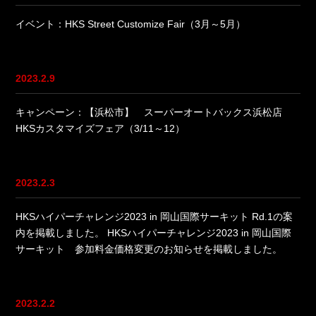
イベント：HKS Street Customize Fair（3月～5月）
2023.2.9
キャンペーン：【浜松市】 スーパーオートバックス浜松店
HKSカスタマイズフェア（3/11～12）
2023.2.3
HKSハイパーチャレンジ2023 in 岡山国際サーキット Rd.1の案
内を掲載しました。
HKSハイパーチャレンジ2023 in 岡山国際
サーキット 参加料金価格変更のお知らせを掲載しました。
2023.2.2