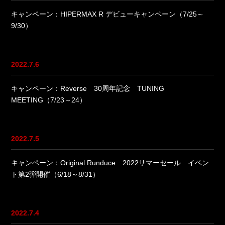
キャンペーン：HIPERMAX R デビューキャンペーン（7/25～
9/30）
2022.7.6
キャンペーン：Reverse 30周年記念 TUNING
MEETING（7/23～24）
2022.7.5
キャンペーン：Original Runduce 2022サマーセール イベン
ト第2弾開催（6/18～8/31）
2022.7.4