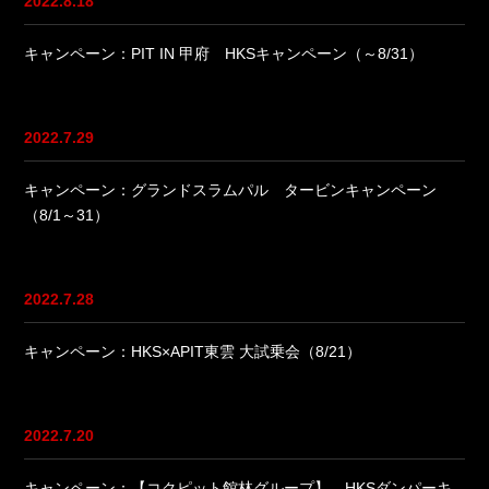
2022.8.18
キャンペーン：PIT IN 甲府 HKSキャンペーン（～8/31）
2022.7.29
キャンペーン：グランドスラムパル タービンキャンペーン
（8/1～31）
2022.7.28
キャンペーン：HKS×APIT東雲 大試乗会（8/21）
2022.7.20
キャンペーン：【コクピット館林グループ】 HKSダンパーキ