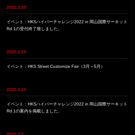
2022.2.25
イベント：HKSハイパーチャレンジ2022 in 岡山国際サーキット
Rd.1の受付終了致しました。
2022.2.18
イベント：HKS Street Customize Fair（3月～5月）
2022.2.14
イベント：HKSハイパーチャレンジ2022 in 岡山国際サーキット
Rd.1の案内を掲載しました。
2022.2.7