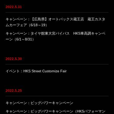
2022.5.31
キャンペーン：【広島県】オートバックス蔵王店 蔵王カスタ
ムカーフェア（6/18～19）
キャンペーン：タイヤ館東大宮バイパス HKS車高調キャンペ
ーン（6/1～8/31）
2022.5.30
イベント：HKS Street Customize Fair
2022.5.25
キャンペーン：ビッグパワーキャンペーン
キャンペーン：ビッグパワーキャンペーン（HKSパフォーマン