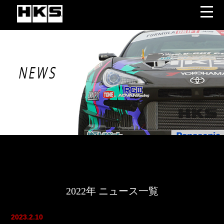
NEWS
2022年 ニュース一覧
2023.2.10