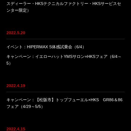
スディーラー・HKSテクニカルファクトリー・HKSサービスセ
ンター限定）
2022.5.20
イベント：HIPERMAX S体感試乗会（6/4）
キャンペーン：イエローハットYMSサロン×HKSフェア（6/4～
5）
2022.4.19
キャンペーン：【松阪市】トップフューエル×HKS GR86＆86
フェア（4/29～5/5）
2022.4.15