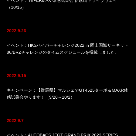
イベント： HIPERMAX 体感試乗会 伊吹山ドライブウェイ
（10/15）
2022.9.26
イベント：HKSハイパーチャレンジ2022 in 岡山国際サーキット
86/BRZチャレンジのタイムスケジュールを掲載しました。
2022.9.15
キャンペーン：【群馬県】マルシェでGT4525ターボ＆MAXR体
感試乗会やります！（9/28～10/2）
2022.9.7
イベント：AUTOBACS JEGT GRAND PRIX 2022 SERIES