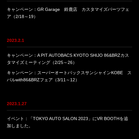
キャンペーン：GR Garage 鈴鹿店 カスタマイズパーツフェ
ア（2/18～19）
2023.2.1
キャンペーン：A PIT AUTOBACS KYOTO SHIJO 86&BRZカス
タマイズミーティング（2/25～26）
キャンペーン：スーパーオートバックスサンシャインKOBE ス
バルwith86&BRZフェア（3/11～12）
2023.1.27
イベント：「TOKYO AUTO SALON 2023」にVR BOOTHを追
加しました。