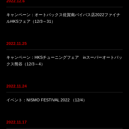
2022.12.6
キャンペーン：オートバックス佐賀南バイパス店2022ファイナ
ルHKSフェア（12/3～31）
2022.11.25
キャンペーン：HKSチューニングフェア inスーパーオートバッ
クス熊谷（12/3～4）
2022.11.24
イベント：NISMO FESTIVAL 2022 （12/4）
2022.11.17