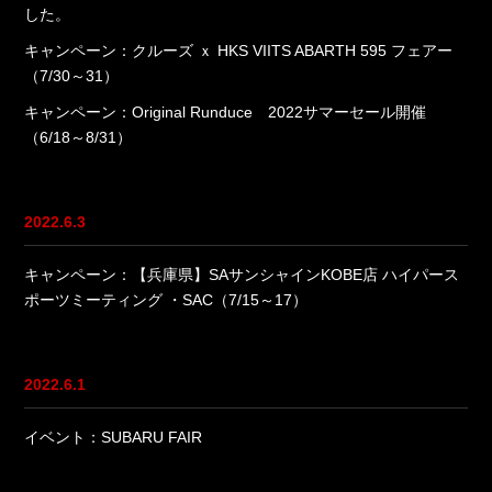
した。
キャンペーン：クルーズ ｘ HKS VIITS ABARTH 595 フェアー
（7/30～31）
キャンペーン：Original Runduce 2022サマーセール開催
（6/18～8/31）
2022.6.3
キャンペーン：【兵庫県】SAサンシャインKOBE店 ハイパース
ポーツミーティング ・SAC（7/15～17）
2022.6.1
イベント：SUBARU FAIR