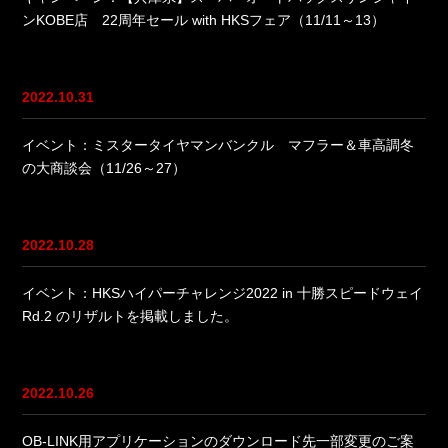
ンKOBE店 22周年セール with HKSフェア（11/11～13）
2022.10.31
イベント：ミスタータイヤマンバンクル マフラー＆車高調冬
の大商談会（11/26～27）
2022.10.28
イベント：HKSハイパーチャレンジ2022 in 十勝スピードウェイ
Rd.2 のリザルトを掲載しました。
2022.10.26
OB-LINK用アプリケーションのダウンロード先一部変更のご案