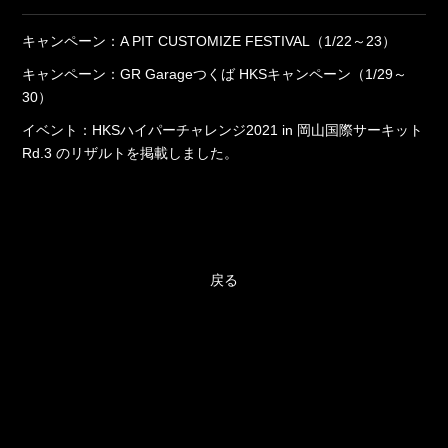
キャンペーン：A PIT CUSTOMIZE FESTIVAL（1/22～23）
キャンペーン：GR Garageつくば HKSキャンペーン（1/29～
30）
イベント：HKSハイパーチャレンジ2021 in 岡山国際サーキット
Rd.3 のリザルトを掲載しました。
戻る