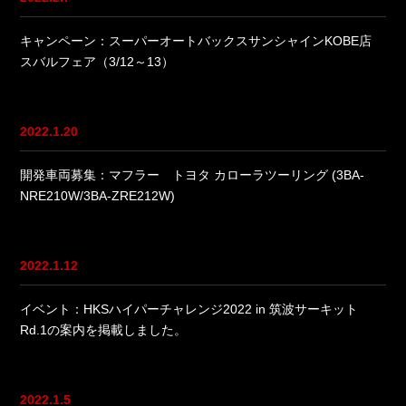
キャンペーン：スーパーオートバックスサンシャインKOBE店
スバルフェア（3/12～13）
2022.1.20
開発車両募集：マフラー トヨタ カローラツーリング (3BA-
NRE210W/3BA-ZRE212W)
2022.1.12
イベント：HKSハイパーチャレンジ2022 in 筑波サーキット
Rd.1の案内を掲載しました。
2022.1.5