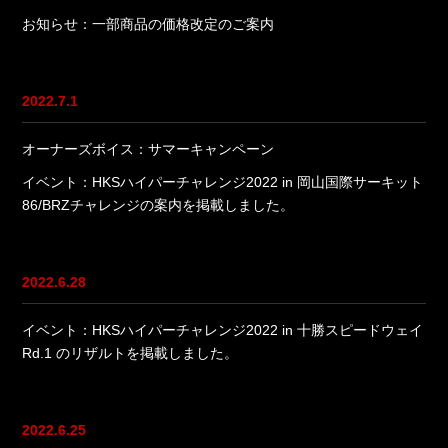
お知らせ：一部商品の価格改定のご案内
2022.7.1
オーナーズボイス：サマーキャンペーン
イベント：HKSハイパーチャレンジ2022 in 岡山国際サーキット
86/BRZチャレンジの案内を掲載しました。
2022.6.28
イベント：HKSハイパーチャレンジ2022 in 十勝スピードウェイ
Rd.1 のリザルトを掲載しました。
2022.6.25