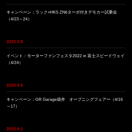
キャンペーン：ラック×HKS ZN6ターボ付きデモカー試乗会
（4/23～24）
2022.4.8
イベント：モーターファンフェスタ2022 in 富士スピードウェイ
（4/24）
2022.4.5
キャンペーン：GR Garage袋井 オープニングフェアー（4/16
～17）
2022.4.1