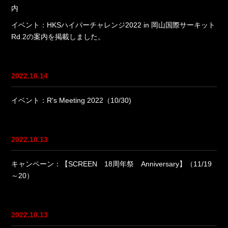
内
イベント：HKSハイパーチャレンジ2022 in 岡山国際サーキット
Rd.2の案内を掲載しました。
2022.10.14
イベント：R's Meeting 2022（10/30)
2022.10.13
キャンペーン：【SCREEN 18周年祭 Anniversary】（11/19
～20）
2022.10.13