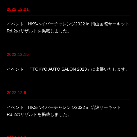
2022.12.21
イベント：HKSハイパーチャレンジ2022 in 岡山国際サーキット
Rd.2のリザルトを掲載しました。
2022.12.15
イベント：「TOKYO AUTO SALON 2023」に出展いたします。
2022.12.9
イベント：HKSハイパーチャレンジ2022 in 筑波サーキット
Rd.2のリザルトを掲載しました。