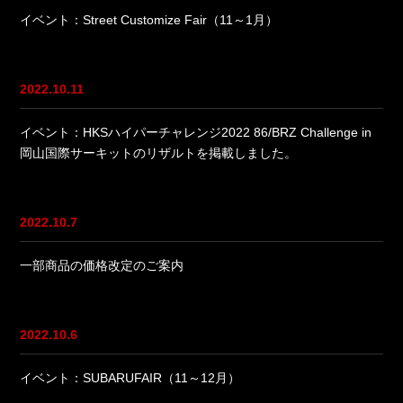
イベント：Street Customize Fair（11～1月）
2022.10.11
イベント：HKSハイパーチャレンジ2022 86/BRZ Challenge in
岡山国際サーキットのリザルトを掲載しました。
2022.10.7
一部商品の価格改定のご案内
2022.10.6
イベント：SUBARUFAIR（11～12月）