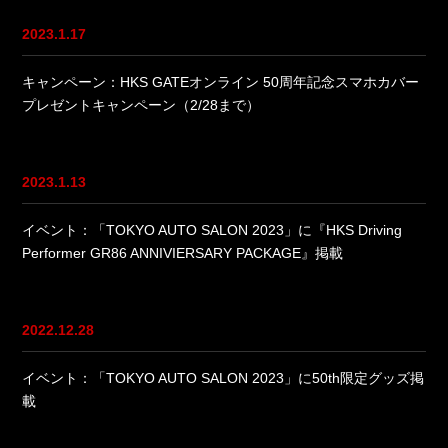
2023.1.17
キャンペーン：HKS GATEオンライン 50周年記念スマホカバー
プレゼントキャンペーン（2/28まで）
2023.1.13
イベント：「TOKYO AUTO SALON 2023」に『HKS Driving
Performer GR86 ANNIVIERSARY PACKAGE』掲載
2022.12.28
イベント：「TOKYO AUTO SALON 2023」に50th限定グッズ掲
載