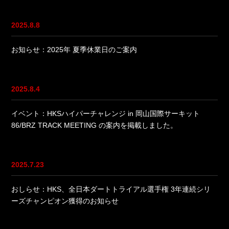
2025.8.8
お知らせ：2025年 夏季休業日のご案内
2025.8.4
イベント：HKSハイパーチャレンジ in 岡山国際サーキット
86/BRZ TRACK MEETING の案内を掲載しました。
2025.7.23
おしらせ：HKS、全日本ダートトライアル選手権 3年連続シリ
ーズチャンピオン獲得のお知らせ