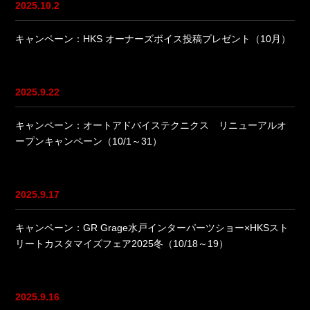
2025.10.2
キャンペーン：HKS オーナーズボイス投稿プレゼント（10月）
2025.9.22
キャンペーン：オートアドバイステクニクス リニューアルオ
ープンキャンペーン（10/1～31）
2025.9.17
キャンペーン：GR Grage水戸インターパーツショー×HKSスト
リートカスタマイズフェア2025冬（10/18～19）
2025.9.16