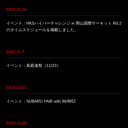
2025.11.10
イベント：HKSハイパーチャレンジ in 岡山国際サーキット Rd.2
のタイムスケジュールを掲載しました。
2025.11.7
イベント：真庭速祭（11/23）
2025.10.31
イベント：SUBARU FAIR with 86/BRZ
2025.10.28