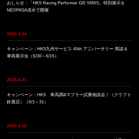
おしらせ：「HKS Racing Performer GR YARIS」特別展示を
NEOPASA清水で開催
2025.4.24
キャンペーン：HKS九州サービス 45th アニバーサリー 商談＆
車両展示会（5/30～6/15）
2025.4.21
キャンペーン：HKS 車高調&マフラー試乗相談会！（クラフト
鈴鹿店）（5/1～31）
2025.4.16