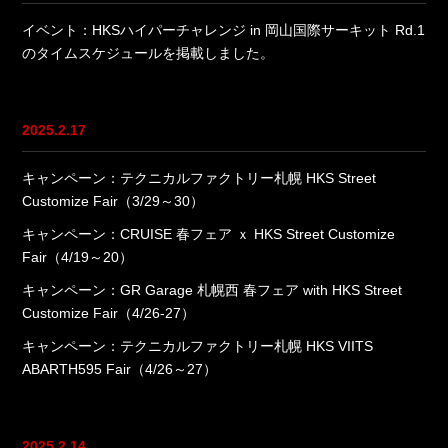
イベント：HKSハイパーチャレンジ in 岡山国際サーキット Rd.1
のタイムスケジュールを掲載しました。
2025.2.17
キャンペーン：テクニカルファクトリー札幌 HKS Street
Customize Fair（3/29～30）
キャンペーン：CRUISE 春フェア ｘ HKS Street Customize
Fair（4/19～20）
キャンペーン：GR Garage 札幌西 春フェア with HKS Street
Customize Fair（4/26-27）
キャンペーン：テクニカルファクトリー札幌 HKS VIITS
ABARTH595 Fair（4/26～27）
2025.2.14