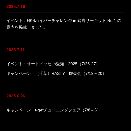
2025.7.18
イベント：HKSハイパーチャレンジ in 鈴鹿サーキット Rd.1 の
案内を掲載しました。
2025.7.11
イベント：オートメッセ in愛知 2025（7/26-27）
キャンペーン：（千葉）RASTY 即売会（7/19～20）
2025.6.26
キャンペーン：t-getチューニングフェア（7/8～6）