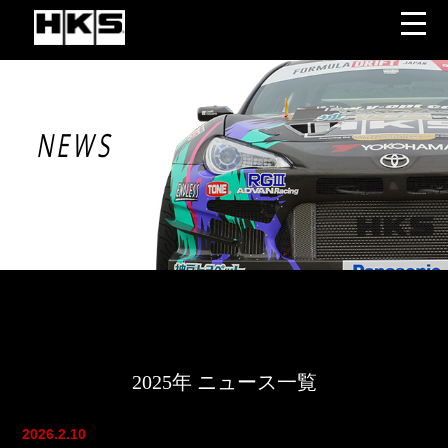
NEWS
2025年 ニュース一覧
2026.2.10