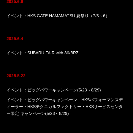
2025.6.9
イベント：HKS GATE HAMAMATSU 夏祭り（7/5～6）
2025.6.4
イベント：SUBARU FAIR with 86/BRZ
2025.5.22
イベント：ビッグパワーキャンペーン(5/23～8/29)
イベント：ビッグパワーキャンペーン HKSパフォーマンスデ
ィーラー・HKSテクニカルファクトリー・HKSサービスセンタ
ー限定 キャンペーン(5/23～8/29)