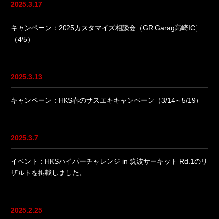
2025.3.17
キャンペーン：2025カスタマイズ相談会（GR Garag高崎IC）
（4/5）
2025.3.13
キャンペーン：HKS春のサスエキキャンペーン（3/14～5/19）
2025.3.7
イベント：HKSハイパーチャレンジ in 筑波サーキット Rd.1のリ
ザルトを掲載しました。
2025.2.25