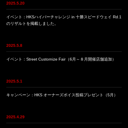
2025.5.20
イベント：HKSハイパーチャレンジ in 十勝スピードウェイ Rd.1
のリザルトを掲載しました。
2025.5.8
イベント：Street Customize Fair（6月～８月開催店舗追加）
2025.5.1
キャンペーン：HKS オーナーズボイス投稿プレゼント（5月）
2025.4.29