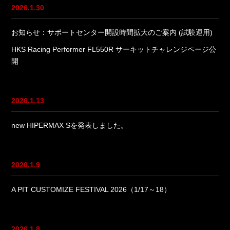
2026.1.30
お知らせ：サポートセンター開設時間拡大のご案内 (試験運用)
HKS Racing Performer FL550R サーキットチャレンジページ公
開
2026.1.13
new HIPERMAX Sを発表しました。
2026.1.9
A PIT CUSTOMIZE FESTIVAL 2026（1/17～18）
2026.1.8