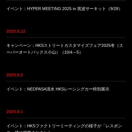
イベント：HYPER MEETING 2025 in 筑波サーキット（9/28）
2025.9.12
キャンペーン：HKSストリートカスタマイズフェア2025冬（ス
ーパーオートバックス小山）（10/4～5）
2025.9.2
イベント：NEOPASA清水 HKSレーシングカー特別展示
2025.9.1
イベント：HKSファクトリーミーティングの様子が「レスポン