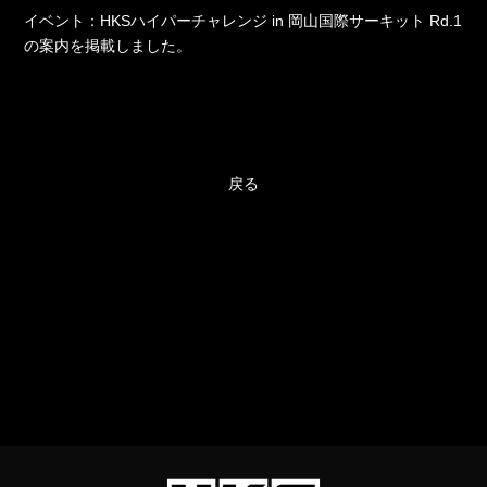
イベント：HKSハイパーチャレンジ in 岡山国際サーキット Rd.1
の案内を掲載しました。
戻る