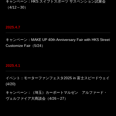
キャンペーン：HKS スイフトスポーツ サスペンション試乗会
（4/12～30）
2025.4.7
キャンペーン：MAKE UP 40th Anniversary Fair with HKS Street
Customize Fair（5/24）
2025.4.1
イベント：モーターファンフェスタ2025 in 富士スピードウェイ
(4/20)
キャンペーン：（埼玉）カーポートマルゼン アルファード・
ヴェルファイア大商談会（4/26～27）