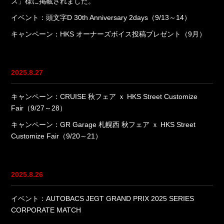
ス」様に掲載されました。
イベント：頭文字D 30th Anniversary 2days（9/13～14）
キャンペーン：HKS オーナーズボイス投稿プレゼント（9月）
2025.8.27
キャンペーン：CRUISE 秋フェア ｘ HKS Street Customize
Fair（9/27～28）
キャンペーン：GR Garage 札幌西 秋フェア ｘ HKS Street
Customize Fair（9/20～21）
2025.8.26
イベント：AUTOBACS JEGT GRAND PRIX 2025 SERIES
CORPORATE MATCH