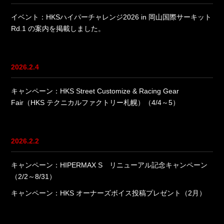
イベント：HKSハイパーチャレンジ2026 in 岡山国際サーキット
Rd.1 の案内を掲載しました。
2026.2.4
キャンペーン：HKS Street Customize & Racing Gear
Fair（HKS テクニカルファクトリー札幌）（4/4～5）
2026.2.2
キャンペーン：HIPERMAX S リニューアル記念キャンペーン
（2/2～8/31）
キャンペーン：HKS オーナーズボイス投稿プレゼント（2月）