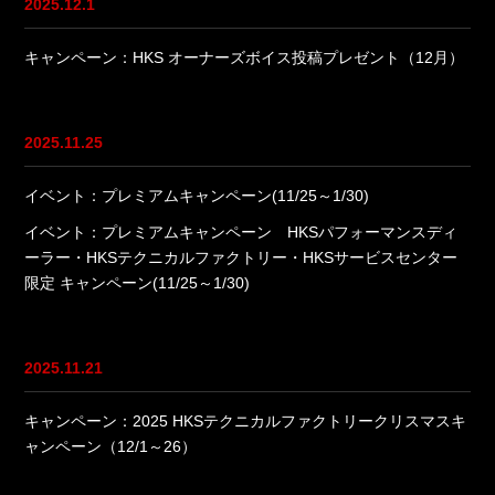
2025.12.1
キャンペーン：HKS オーナーズボイス投稿プレゼント（12月）
2025.11.25
イベント：プレミアムキャンペーン(11/25～1/30)
イベント：プレミアムキャンペーン HKSパフォーマンスディ
ーラー・HKSテクニカルファクトリー・HKSサービスセンター
限定 キャンペーン(11/25～1/30)
2025.11.21
キャンペーン：2025 HKSテクニカルファクトリークリスマスキ
ャンペーン（12/1～26）