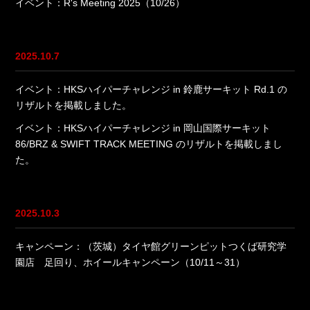
イベント：R's Meeting 2025（10/26）
2025.10.7
イベント：HKSハイパーチャレンジ in 鈴鹿サーキット Rd.1 の
リザルトを掲載しました。
イベント：HKSハイパーチャレンジ in 岡山国際サーキット
86/BRZ & SWIFT TRACK MEETING のリザルトを掲載しまし
た。
2025.10.3
キャンペーン：（茨城）タイヤ館グリーンピットつくば研究学
園店 足回り、ホイールキャンペーン（10/11～31）