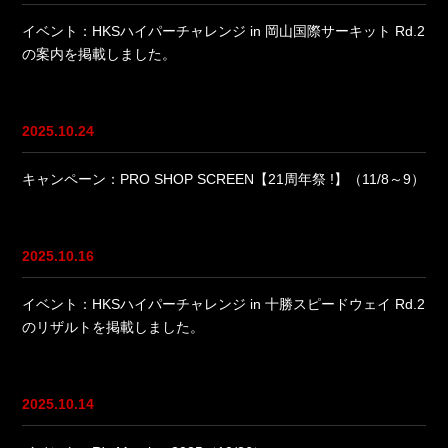
イベント：HKSハイパーチャレンジ in 岡山国際サーキット Rd.2
の案内を掲載しました。
2025.10.24
キャンペーン：PRO SHOP SCREEN【21周年祭 !】（11/8～9）
2025.10.16
イベント：HKSハイパーチャレンジ in 十勝スピードウェイ Rd.2
のリザルトを掲載しました。
2025.10.14