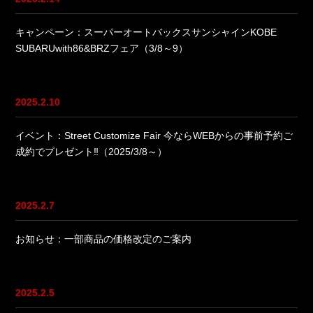
キャンペーン：スーパーオートバックスサンシャインKOBE
SUBARUwith86&BRZフェア（3/8～9）
2025.2.10
イベント：Street Customize Fair 今ならWEBからの事前予約ご
成約でプレゼント‼（2025/3/8～）
2025.2.7
お知らせ：一部商品の価格改定のご案内
2025.2.5