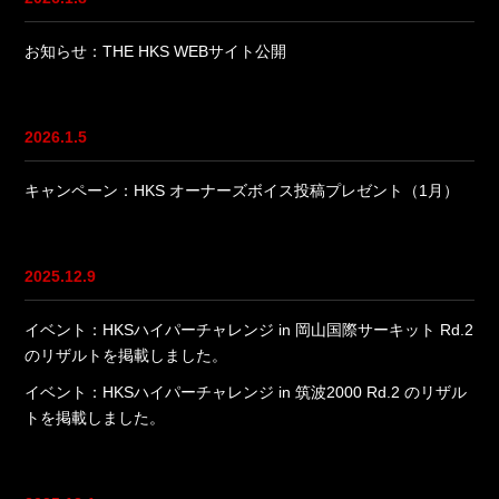
お知らせ：THE HKS WEBサイト公開
2026.1.5
キャンペーン：HKS オーナーズボイス投稿プレゼント（1月）
2025.12.9
イベント：HKSハイパーチャレンジ in 岡山国際サーキット Rd.2
のリザルトを掲載しました。
イベント：HKSハイパーチャレンジ in 筑波2000 Rd.2 のリザル
トを掲載しました。